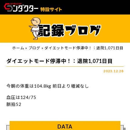
ホーム
»
ブログ
»
ダイエットモード停滞中！：退院1,071日目
ダイエットモード停滞中！：退院1,071日目
2023.12.28
今朝の体重は104.8kg 前日より増減なし
血圧は124/75
脈拍52
DATA